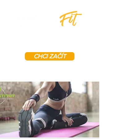
CHCI ZAČÍT