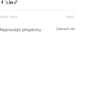
Zobrazit vše
Nejnovější příspěvky